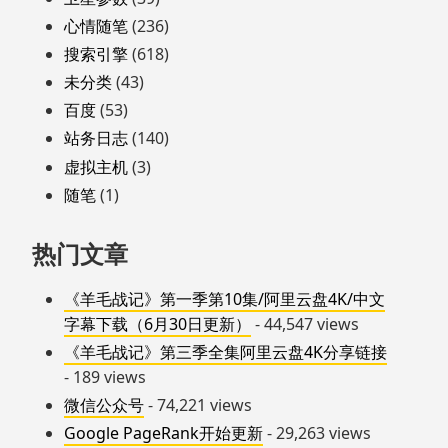
心情随笔
(236)
搜索引擎
(618)
未分类
(43)
百度
(53)
站务日志
(140)
虚拟主机
(3)
随笔
(1)
热门文章
《羊毛战记》第一季第10集/阿里云盘4K/中文
字幕下载（6月30日更新）
- 44,547 views
《羊毛战记》第三季全集阿里云盘4K分享链接
- 189 views
微信公众号
- 74,221 views
Google PageRank开始更新
- 29,263 views