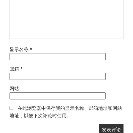
显示名称
*
邮箱
*
网站
在此浏览器中保存我的显示名称、邮箱地址和网站
地址，以便下次评论时使用。