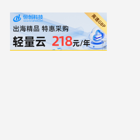
自豪地采用WordPress