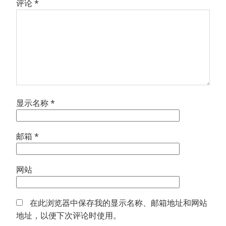
评论
*
显示名称
*
邮箱
*
网站
在此浏览器中保存我的显示名称、邮箱地址和网站
地址，以便下次评论时使用。