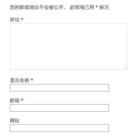
您的邮箱地址不会被公开。
必填项已用
*
标注
评论
*
显示名称
*
邮箱
*
网站