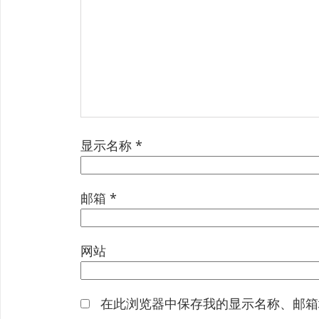
显示名称
*
邮箱
*
网站
在此浏览器中保存我的显示名称、邮箱