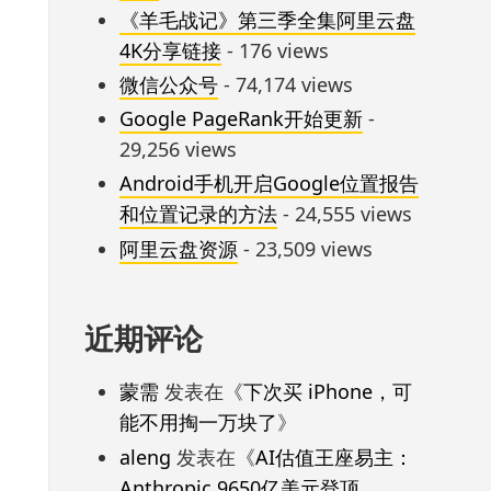
《羊毛战记》第三季全集阿里云盘
4K分享链接
- 176 views
微信公众号
- 74,174 views
Google PageRank开始更新
-
29,256 views
Android手机开启Google位置报告
和位置记录的方法
- 24,555 views
阿里云盘资源
- 23,509 views
近期评论
蒙需
发表在《
下次买 iPhone，可
能不用掏一万块了
》
aleng
发表在《
AI估值王座易主：
Anthropic 9650亿美元登顶，