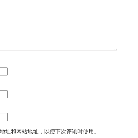
地址和网站地址，以便下次评论时使用。