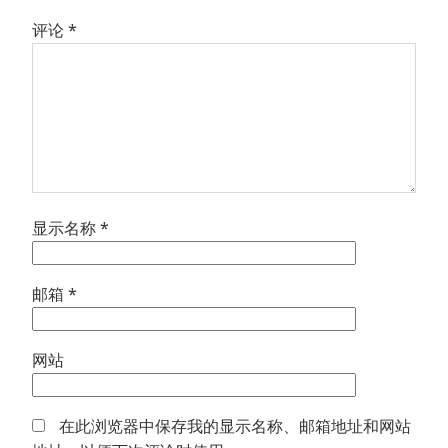
评论
*
显示名称
*
邮箱
*
网站
在此浏览器中保存我的显示名称、邮箱地址和网站