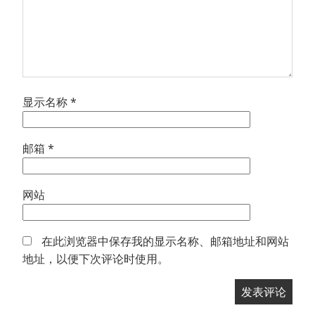
显示名称
*
邮箱
*
网站
在此浏览器中保存我的显示名称、邮箱地址和网站
地址，以便下次评论时使用。