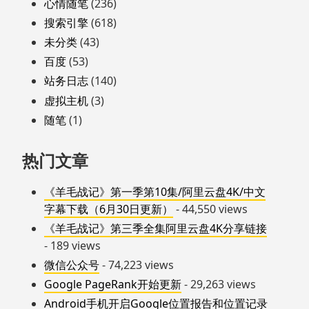
心情随笔
(236)
搜索引擎
(618)
未分类
(43)
百度
(53)
站务日志
(140)
虚拟主机
(3)
随笔
(1)
热门文章
《羊毛战记》第一季第10集/阿里云盘4K/中文
字幕下载（6月30日更新）
- 44,550 views
《羊毛战记》第三季全集阿里云盘4K分享链接
- 189 views
微信公众号
- 74,223 views
Google PageRank开始更新
- 29,263 views
Android手机开启Google位置报告和位置记录