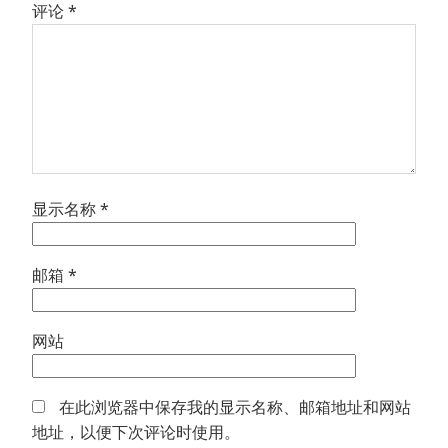
评论
*
显示名称
*
邮箱
*
网站
在此浏览器中保存我的显示名称、邮箱地址和网站
地址，以便下次评论时使用。