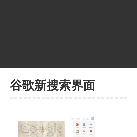
谷歌新搜索界面