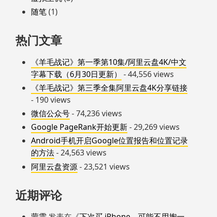
随笔
(1)
热门文章
《羊毛战记》第一季第10集/阿里云盘4K/中文
字幕下载（6月30日更新）
- 44,556 views
《羊毛战记》第三季全集阿里云盘4K分享链接
- 190 views
微信公众号
- 74,236 views
Google PageRank开始更新
- 29,269 views
Android手机开启Google位置报告和位置记录
的方法
- 24,563 views
阿里云盘资源
- 23,521 views
近期评论
蒙需
发表在《
下次买 iPhone，可能不用掏一