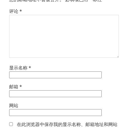
评论
*
显示名称
*
邮箱
*
网站
在此浏览器中保存我的显示名称、邮箱地址和网站