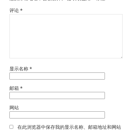
评论
*
显示名称
*
邮箱
*
网站
在此浏览器中保存我的显示名称、邮箱地址和网站