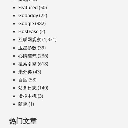
脚
Featured
(50)
Godaddy
(22)
Google
(982)
HostEase
(2)
互联网观察
(1,331)
卫星参数
(39)
心情随笔
(236)
搜索引擎
(618)
未分类
(43)
百度
(53)
站务日志
(140)
虚拟主机
(3)
随笔
(1)
热门文章