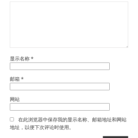
显示名称
*
邮箱
*
网站
在此浏览器中保存我的显示名称、邮箱地址和网站
地址，以便下次评论时使用。