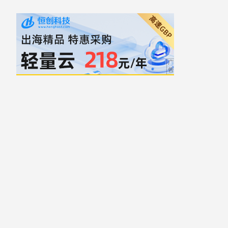
自豪地采用WordPress